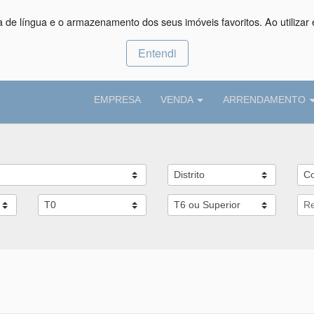
ça de língua e o armazenamento dos seus imóveis favoritos. Ao utilizar 
Entendi
EMPRESA
VENDA
ARRENDAMENTO