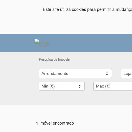
Este site utiliza cookies para permitir a mudan
Pesquisa de Imóveis
1 imóvel encontrado