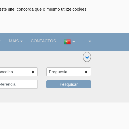
este site, concorda que o mesmo utilize cookies.
MAIS
CONTACTOS
Pesquisar