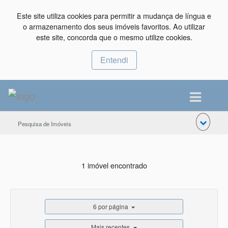
Este site utiliza cookies para permitir a mudança de língua e
o armazenamento dos seus imóveis favoritos. Ao utilizar
este site, concorda que o mesmo utilize cookies.
Entendi
Pesquisa de Imóveis
1 imóvel encontrado
6 por página
Mais recentes