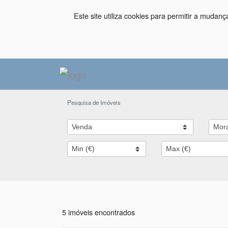
Este site utiliza cookies para permitir a mudan
Pesquisa de Imóveis
5 imóveis encontrados