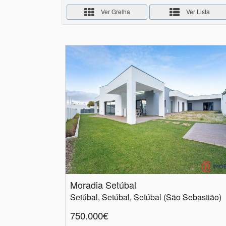
Ver Grelha
Ver Lista
Moradia Setúbal
Setúbal, Setúbal, Setúbal (São Sebastião)
750.000€