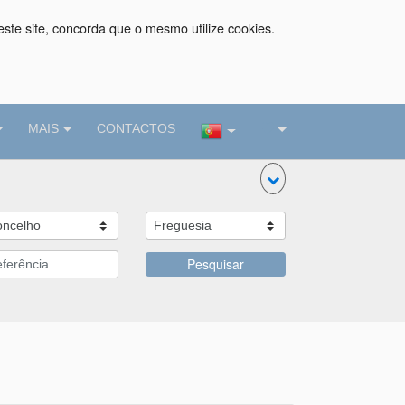
este site, concorda que o mesmo utilize cookies.
MAIS
CONTACTOS
Pesquisar