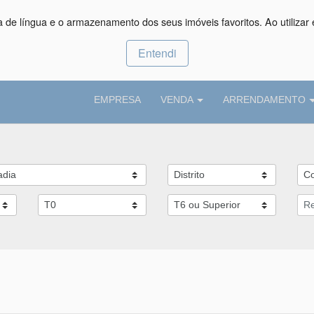
ça de língua e o armazenamento dos seus imóveis favoritos. Ao utilizar 
Entendi
EMPRESA
VENDA
ARRENDAMENTO