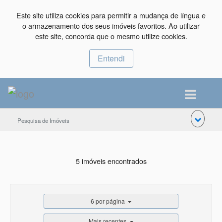
Este site utiliza cookies para permitir a mudança de língua e
o armazenamento dos seus imóveis favoritos. Ao utilizar
este site, concorda que o mesmo utilize cookies.
Entendi
Pesquisa de Imóveis
5 imóveis encontrados
6 por página
Mais recentes