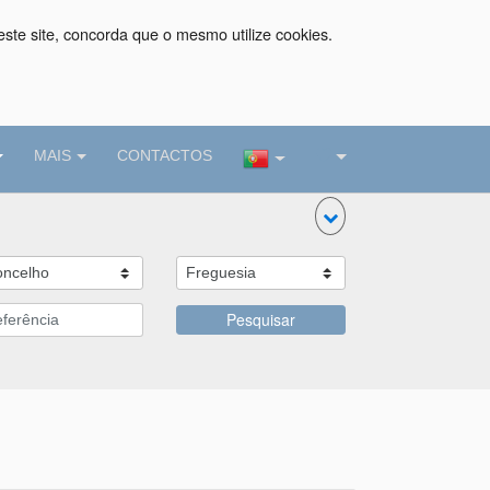
este site, concorda que o mesmo utilize cookies.
MAIS
CONTACTOS
Pesquisar