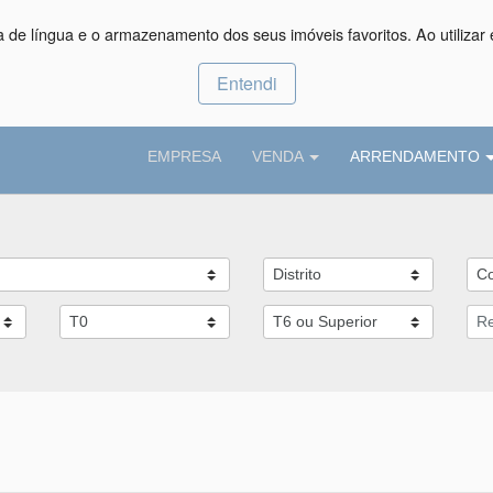
ça de língua e o armazenamento dos seus imóveis favoritos. Ao utilizar 
Entendi
EMPRESA
VENDA
ARRENDAMENTO