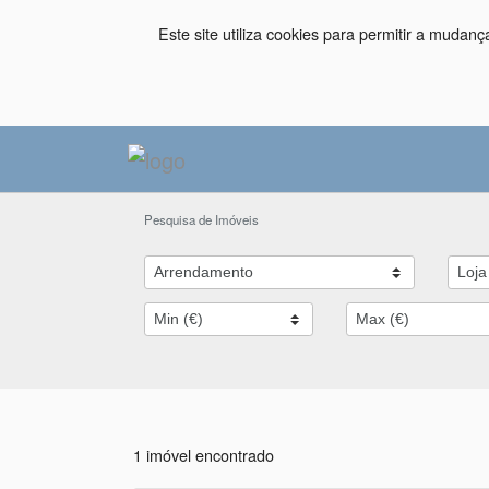
Este site utiliza cookies para permitir a mudan
Pesquisa de Imóveis
1 imóvel encontrado