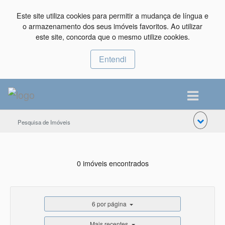
Este site utiliza cookies para permitir a mudança de língua e
o armazenamento dos seus imóveis favoritos. Ao utilizar
este site, concorda que o mesmo utilize cookies.
Entendi
Pesquisa de Imóveis
0 imóveis encontrados
6 por página
Mais recentes