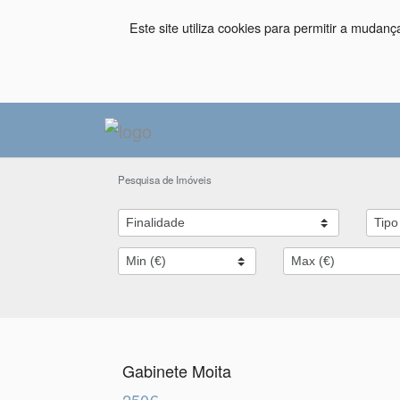
Este site utiliza cookies para permitir a mudan
Pesquisa de Imóveis
Gabinete Moita
250€