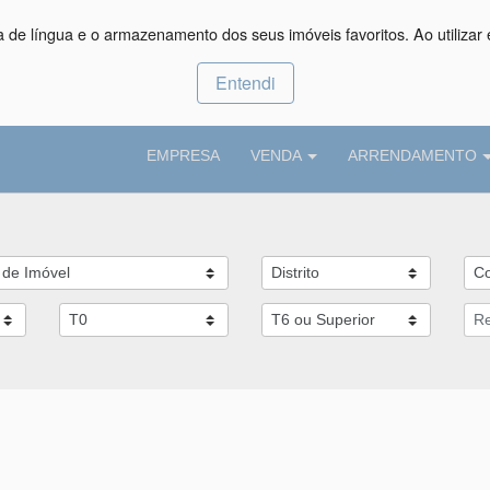
ça de língua e o armazenamento dos seus imóveis favoritos. Ao utilizar 
Entendi
EMPRESA
VENDA
ARRENDAMENTO