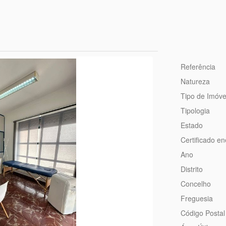
Referência
Natureza
Tipo de Imóve
Tipologia
Estado
Certificado en
Ano
Distrito
Concelho
Freguesia
Código Postal