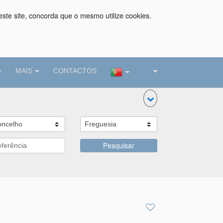
este site, concorda que o mesmo utilize cookies.
MAIS
CONTACTOS
Pesquisar