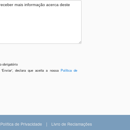
 obrigatório
 'Enviar', declara que aceita a nossa
Política de
|
Política de Privacidade
Livro de Reclamações