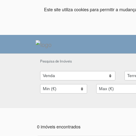
Este site utiliza cookies para permitir a mudan
Pesquisa de Imóveis
0 imóveis encontrados