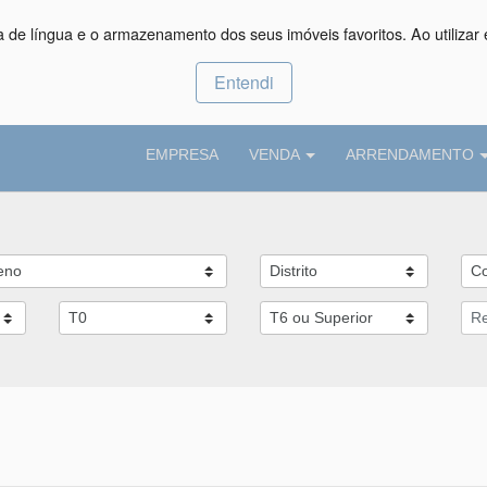
ça de língua e o armazenamento dos seus imóveis favoritos. Ao utilizar 
Entendi
EMPRESA
VENDA
ARRENDAMENTO