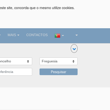
este site, concorda que o mesmo utilize cookies.
MAIS
CONTACTOS
Pesquisar