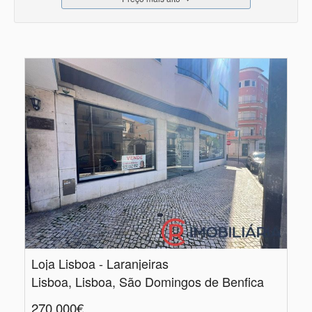
Loja Lisboa - Laranjeiras
Lisboa, Lisboa, São Domingos de Benfica
270.000€