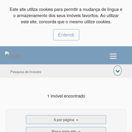
Este site utiliza cookies para permitir a mudança de língua e
o armazenamento dos seus imóveis favoritos. Ao utilizar
este site, concorda que o mesmo utilize cookies.
Entendi
Pesquisa de Imóveis
1 imóvel encontrado
6 por página
Preço mais alto