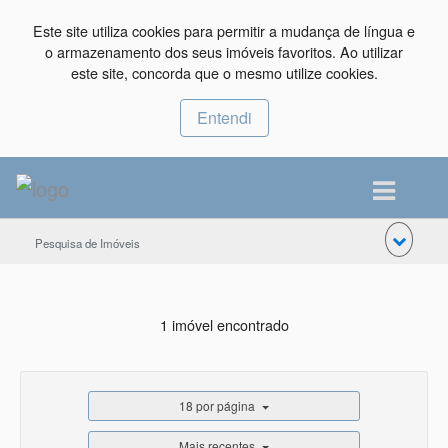
Este site utiliza cookies para permitir a mudança de língua e
o armazenamento dos seus imóveis favoritos. Ao utilizar
este site, concorda que o mesmo utilize cookies.
Entendi
Pesquisa de Imóveis
1 imóvel encontrado
18 por página
Mais recentes